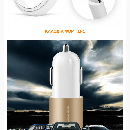
ΚΑΛΩΔΙΑ ΦΟΡΤΙΣΗΣ