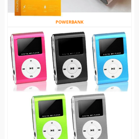
POWERBANK