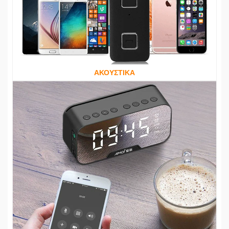
ΑΚΟΥΣΤΙΚΑ