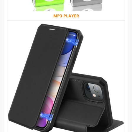
MP3 PLAYER