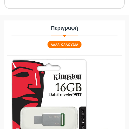
Περιγραφή
ΑΛΛΑ ΚΑΛΟΥΔΙΑ