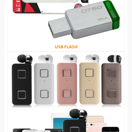
USB FLASH