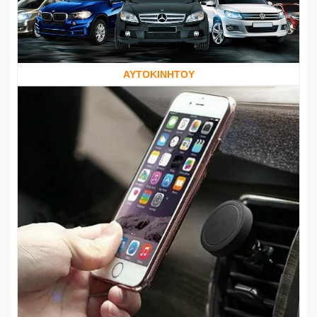
ΑΥΤΟΚΙΝΗΤΟΥ