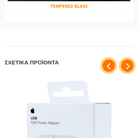
TEMPERED GLASS
ΑΛΛΑ ΚΑΛΟΥΔΙΑ
ΣΧΕΤΙΚΑ ΠΡOΪΟΝΤΑ