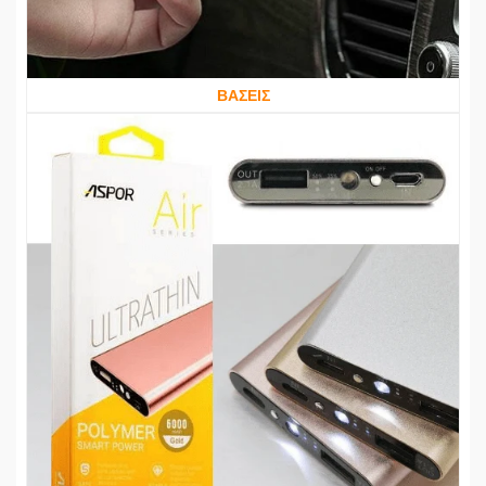
ΒΑΣΕΙΣ