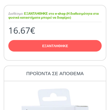
Διαθέσιμο:
ΕΞΑΝΤΛΗΘΗΚΕ στο e-shop (Η διαθεσιμότητα στα
φυσικά καταστήματα μπορεί να διαφέρει)
16.67€
ΕΞΑΝΤΛΗΘΗΚΕ
ΠΡΟΪΟΝΤΑ ΣΕ ΑΠΟΘΕΜΑ