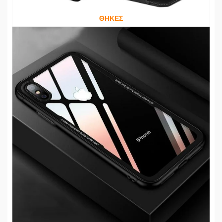
ΘΗΚΕΣ