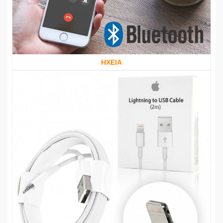
ΗΧΕΙΑ