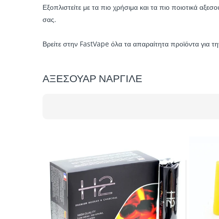
Εξοπλιστείτε με τα πιο χρήσιμα και τα πιο ποιοτικά αξεσ
σας.
Βρείτε στην FastVape όλα τα απαραίτητα προϊόντα για τη
ΑΞΕΣΟΥΑΡ ΝΑΡΓΙΛΕ