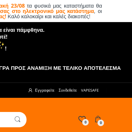
ακή 23/08
τα φυσικά μας καταστήματα θα
 σας στο ηλεκτρονικό μας κατάστημα
, οι
ας!
Καλό καλοκαίρι και καλές διακοπές!
α είναι πάμφθηνα.
τέ!
!
ΡΑ ΠΡΟΣ ΑΝΑΜΙΞΗ ΜΕ ΤΕΛΙΚΟ ΑΠΟΤΕΛΕΣΜΑ
Εγγραφείτε
Συνδεθείτε
VAPESAFE
0
0