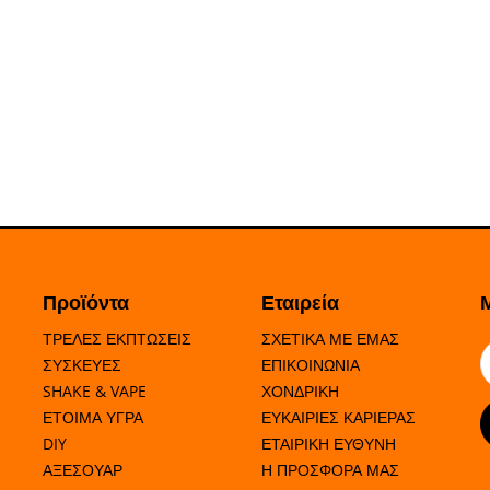
Προϊόντα
Εταιρεία
ΤΡΕΛΕΣ ΕΚΠΤΩΣΕΙΣ
ΣΧΕΤΙΚΑ ΜΕ ΕΜΑΣ
ΣΥΣΚΕΥΕΣ
ΕΠΙΚΟΙΝΩΝΙΑ
SHAKE & VAPE
ΧΟΝΔΡΙΚΗ
ΕΤΟΙΜΑ ΥΓΡΑ
ΕΥΚΑΙΡΙΕΣ ΚΑΡΙΕΡΑΣ
DIY
ΕΤΑΙΡΙΚΗ ΕΥΘΥΝΗ
ΑΞΕΣΟΥΑΡ
Η ΠΡΟΣΦΟΡΑ ΜΑΣ