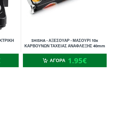
ΕΚΤΡΙΚΗ
SHISHA - ΑΞΕΣΟΥΑΡ - ΜΑΣΟΥΡΙ 10x
ΚΑΡΒΟΥΝΩΝ ΤΑΧΕΙΑΣ ΑΝΑΦΛΕΞΗΣ 40mm
1.95€
€
1.95€
ΑΓΟΡΑ