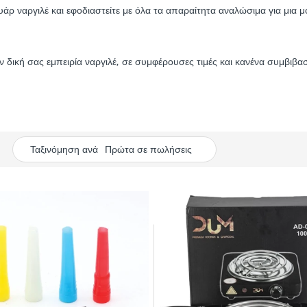
ουάρ ναργιλέ και εφοδιαστείτε με όλα τα απαραίτητα αναλώσιμα για μια
ν δική σας εμπειρία ναργιλέ, σε συμφέρουσες τιμές και κανένα συμβιβα
Ταξινόμηση ανά
Πρώτα σε πωλήσεις