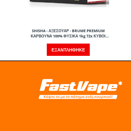
SHISHA - ΑΞΕΣΟΥΑΡ - BRUME PREMIUM
ΚΑΡΒΟΥΝΑ 100% ΦΥΣΙΚΑ 1kg 72x ΚΥΒΟΙ
25mm
ΕΞΑΝΤΛΗΘΗΚΕ