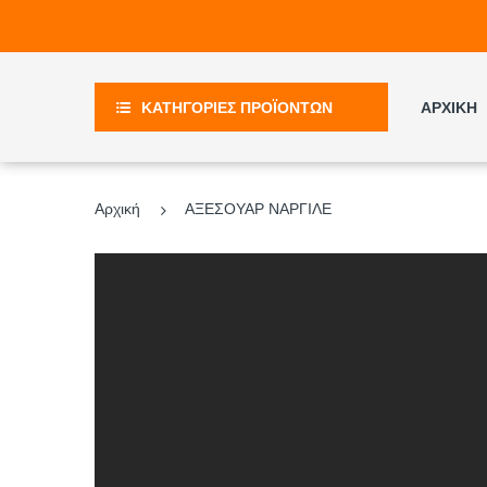
ΚΑΤΗΓΟΡΙΕΣ ΠΡΟΪΟΝΤΩΝ
ΑΡΧΙΚΗ
Αρχική
ΑΞΕΣΟΥΑΡ ΝΑΡΓΙΛΕ