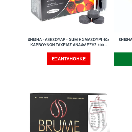
SHISHA - ΑΞΕΣΟΥΑΡ - DUM H2 ΜΑΣΟΥΡΙ 10x
SHISHA
ΚΑΡΒΟΥΝΩΝ ΤΑΧΕΙΑΣ ΑΝΑΦΛΕΞΗΣ 100%
ΦΥΣΙΚΑ 33mm
ΕΞΑΝΤΛΗΘΗΚΕ