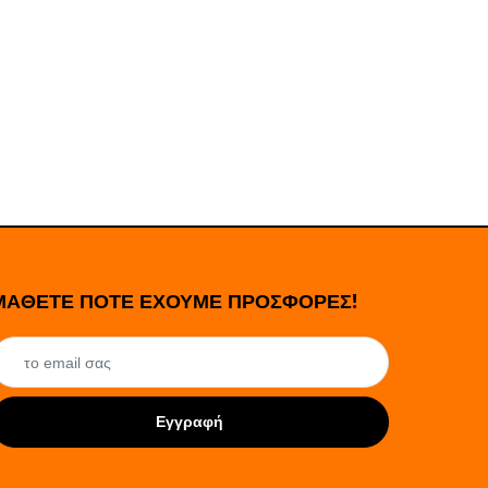
ΜΑΘΕΤΕ ΠΟΤΕ ΕΧΟΥΜΕ ΠΡΟΣΦΟΡΕΣ!
Εγγραφή