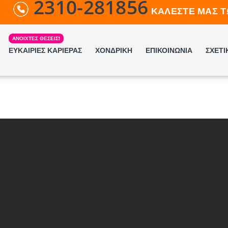
2310-281856
ΚΑΛΕΣΤΕ ΜΑΣ Τ
ΕΥΚΑΙΡΙΕΣ ΚΑΡΙΕΡΑΣ
ΧΟΝΔΡΙΚΗ
ΕΠΙΚΟΙΝΩΝΙΑ
ΣΧΕΤΙ