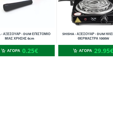
 - ΑΞΕΣΟΥΑΡ - DUM ΕΠΙΣΤΟΜΙΟ
SHISHA - ΑΞΕΣΟΥΑΡ - DUM ΗΛ
ΜΙΑΣ ΧΡΗΣΗΣ 6cm
ΘΕΡΜΑΣΤΡΑ 1000W
0.25€
29.95€
0.25€
29.95
ΑΓΟΡΑ
ΑΓΟΡΑ