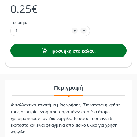
0.25€
Ποσότητα
Προσθήκη στο καλάθι
Περιγραφή
Ανταλλακτικά επιστόμια μίας χρήσης. Συνίσταται η χρήση
τους σε περίπτωση που παραπάνω από ένα άτομο
χρησιμοποιούν τον ίδιο ναργιλέ. Το ύψος τους είναι 6
εκατοστά και είναι φτιαγμένα από ειδικό υλικό για χρήση
ναργιλέ.