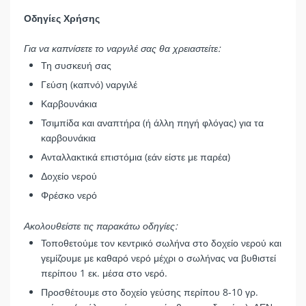
Οδηγίες Χρήσης
Για να καπνίσετε το ναργιλέ σας θα χρειαστείτε:
Τη συσκευή σας
Γεύση (καπνό) ναργιλέ
Καρβουνάκια
Τσιμπίδα και αναπτήρα (ή άλλη πηγή φλόγας) για τα
καρβουνάκια
Ανταλλακτικά επιστόμια (εάν είστε με παρέα)
Δοχείο νερού
Φρέσκο νερό
Ακολουθείστε τις παρακάτω οδηγίες:
Τοποθετούμε τον κεντρικό σωλήνα στο δοχείο νερού και
γεμίζουμε με καθαρό νερό μέχρι ο σωλήνας να βυθιστεί
περίπου 1 εκ. μέσα στο νερό.
Προσθέτουμε στο δοχείο γεύσης περίπου 8-10 γρ.