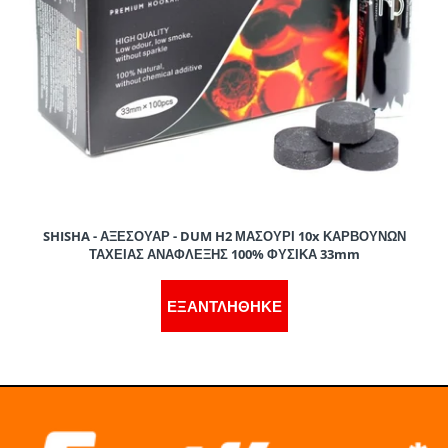
SHISHA - ΑΞΕΣΟΥΑΡ - DUM H2 ΜΑΣΟΥΡΙ 10x ΚΑΡΒΟΥΝΩΝ
ΤΑΧΕΙΑΣ ΑΝΑΦΛΕΞΗΣ 100% ΦΥΣΙΚΑ 33mm
ΕΞΑΝΤΛΗΘΗΚΕ