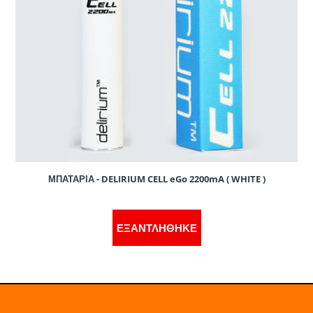
ΜΠΑΤΑΡΙΑ - DELIRIUM CELL eGo 2200mA ( WHITE )
ΕΞΑΝΤΛΗΘΗΚΕ