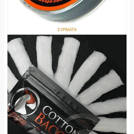
ΣΥΡΜΑΤΑ