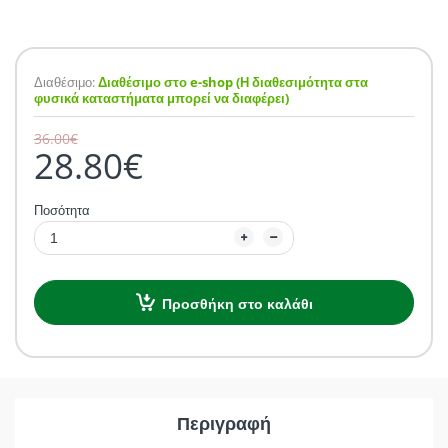
Διαθέσιμο:
Διαθέσιμο στο e-shop (Η διαθεσιμότητα στα
φυσικά καταστήματα μπορεί να διαφέρει)
36.00€
28.80€
Ποσότητα
Προσθήκη στο καλάθι
Περιγραφή