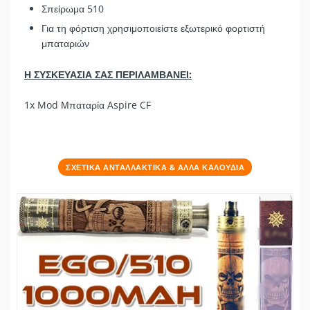
Σπείρωμα 510
Για τη φόρτιση χρησιμοποιείστε εξωτερικό φορτιστή
μπαταριών
Η ΣΥΣΚΕΥΑΣΙΑ ΣΑΣ ΠΕΡΙΛΑΜΒΑΝΕΙ:
1x Mod Μπαταρία Aspire CF
ΣΧΕΤΙΚΑ ΑΝΤΑΛΛΑΚΤΙΚΑ & ΑΛΛΑ ΚΑΛΟΥΔΙΑ