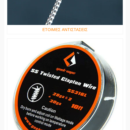
ΕΤΟΙΜΕΣ ΑΝΤΙΣΤΑΣΕΙΣ