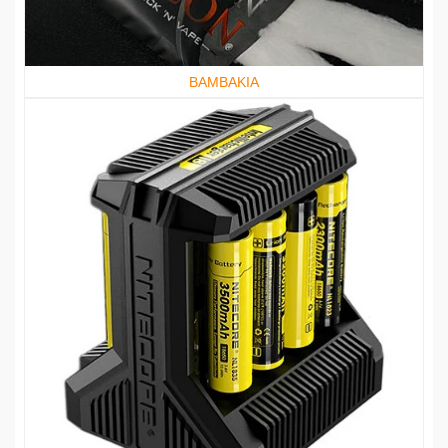
ΒΑΜΒΑΚΙΑ