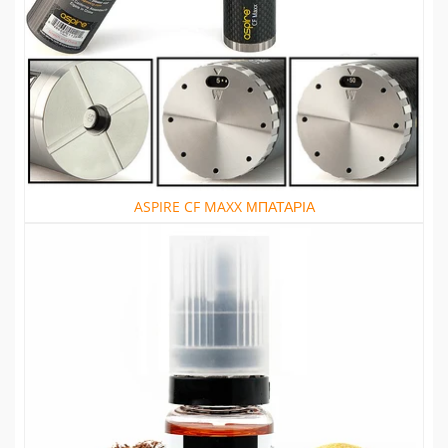
ASPIRE CF MAXX ΜΠΑΤΑΡΙΑ