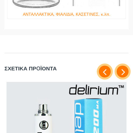
ΑΝΤΑΛΛΑΚΤΙΚΑ, ΦΙΑΛΙΔΙΑ, ΚΑΣΕΤΙΝΕΣ, κ.λπ.
ΣΧΕΤΙΚΑ ΠΡOΪΟΝΤΑ