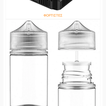
ΦΟΡΤΙΣΤΕΣ