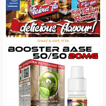
SHAKE & VAPE ΥΓΡΑ