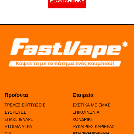
ΕΞΑΝΤΛΗΘΗΚΕ
Προϊόντα
Εταιρεία
ΤΡΕΛΕΣ ΕΚΠΤΩΣΕΙΣ
ΣΧΕΤΙΚΑ ΜΕ ΕΜΑΣ
ΣΥΣΚΕΥΕΣ
ΕΠΙΚΟΙΝΩΝΙΑ
SHAKE & VAPE
ΧΟΝΔΡΙΚΗ
ΕΤΟΙΜΑ ΥΓΡΑ
ΕΥΚΑΙΡΙΕΣ ΚΑΡΙΕΡΑΣ
DIY
ΕΤΑΙΡΙΚΗ ΕΥΘΥΝΗ