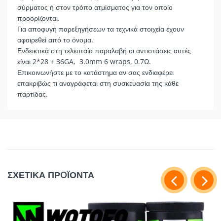
σύρματος ή στον τρόπο ατμίσματος για τον οποίο
προορίζονται.
Για αποφυγή παρεξηγήσεων τα τεχνικά στοιχεία έχουν
αφαιρεθεί από το όνομα.
Ενδεικτικά στη τελευταία παραλαβή οι αντιστάσεις αυτές
είναι
2*28 + 36GA,
3.0mm 6 wraps, 0.7Ω.
Επικοινωνήστε με το κατάστημα αν σας ενδιαφέρει
επακριβώς τι αναγράφεται στη συσκευασία της κάθε
παρτίδας.
ΣΧΕΤΙΚΑ ΠΡOΪΟΝΤΑ
2*28 + 36GA,