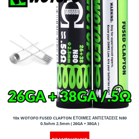
10x WOTOFO FUSED CLAPTON ΕΤΟΙΜΕΣ ΑΝΤΙΣΤΑΣΕΙΣ N80
0.5ohm 2.5mm ( 26GA + 38GA )