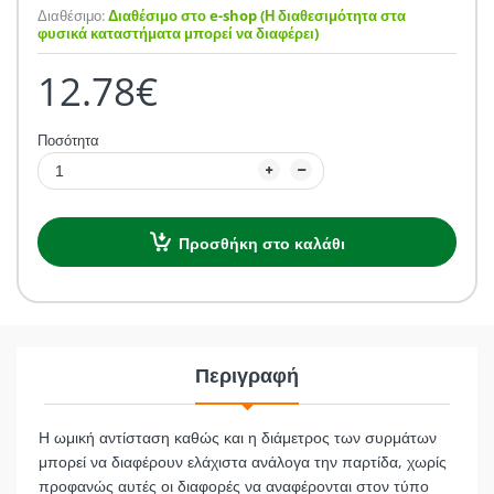
Διαθέσιμο:
Διαθέσιμο στο e-shop (Η διαθεσιμότητα στα
φυσικά καταστήματα μπορεί να διαφέρει)
12.78€
Ποσότητα
Προσθήκη στο καλάθι
Περιγραφή
Η ωμική αντίσταση καθώς και η διάμετρος των συρμάτων
μπορεί να διαφέρουν ελάχιστα ανάλογα την παρτίδα, χωρίς
προφανώς αυτές οι διαφορές να αναφέρονται στον τύπο