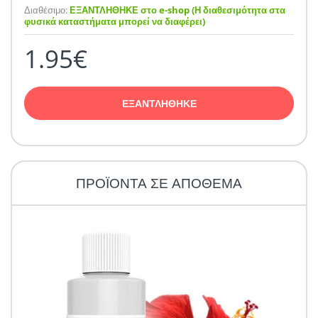
Διαθέσιμο:
ΕΞΑΝΤΛΗΘΗΚΕ στο e-shop (Η διαθεσιμότητα στα
φυσικά καταστήματα μπορεί να διαφέρει)
1.95€
ΕΞΑΝΤΛΗΘΗΚΕ
ΠΡΟΪΟΝΤΑ ΣΕ ΑΠΟΘΕΜΑ