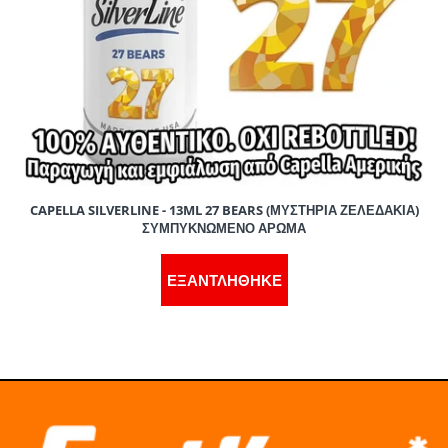
CAPELLA SILVERLINE - 13ML 27 BEARS (ΜΥΣΤΗΡΙΑ ΖΕΛΕΔΑΚΙΑ)
ΣΥΜΠΥΚΝΩΜΕΝΟ ΑΡΩΜΑ
ΕΞΑΝΤΛΗΘΗΚΕ