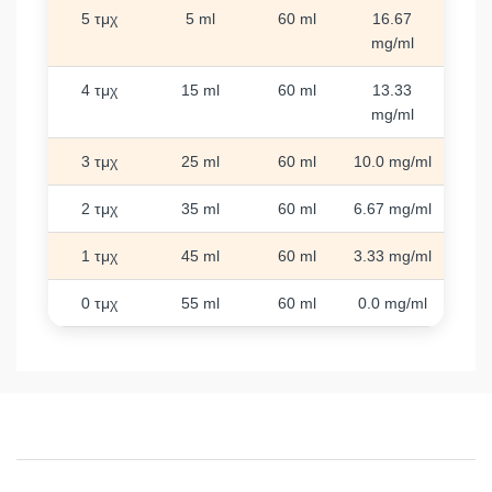
5 τμχ
5 ml
60 ml
16.67
mg/ml
4 τμχ
15 ml
60 ml
13.33
mg/ml
3 τμχ
25 ml
60 ml
10.0 mg/ml
2 τμχ
35 ml
60 ml
6.67 mg/ml
1 τμχ
45 ml
60 ml
3.33 mg/ml
0 τμχ
55 ml
60 ml
0.0 mg/ml