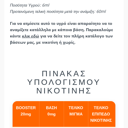
Ποσότητα Υγρού: 6ml
Προτεινόμενη τελική ποσότητα μετά την ανάμιξη: 60ml
Για να ατμίσετε αυτό το υγρό είναι απαραίτητο να το
αναμίξετε κατάλληλα με κάποια βάση. Παρακαλούμε
κάντε
κλικ εδώ
για να δείτε τον πλήρη κατάλογο των
βάσεων μας, με νικοτίνη ή χωρίς.
ΠΙΝΑΚΑΣ
ΥΠΟΛΟΓΙΣΜΟΥ
ΝΙΚΟΤΙΝΗΣ
BOOSTER
ΒΑΣΗ
ΤΕΛΙΚΟ
ΤΕΛΙΚΟ
20mg
0mg
ΜΙΓΜΑ
ΕΠΙΠΕΔΟ
ΝΙΚΟΤΙΝΗΣ