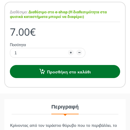
Διαθέσιμο:
Διαθέσιμο στο e-shop (Η διαθεσιμότητα στα
φυσικά καταστήματα μπορεί να διαφέρει)
7.00€
Ποσότητα
Προσθήκη στο καλάθι
Περιγραφή
Κρίνοντας από τον τεράστιο θόρυβο που το περιβάλλει, το