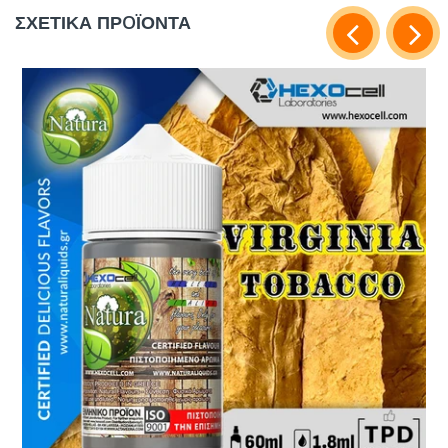
ΣΧΕΤΙΚΑ ΠΡOΪΟΝΤΑ