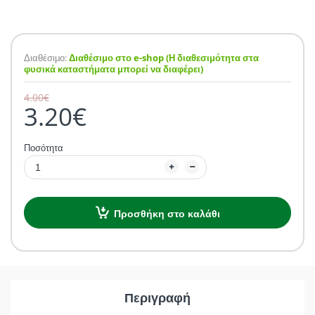
Διαθέσιμο:
Διαθέσιμο στο e-shop (Η διαθεσιμότητα στα
φυσικά καταστήματα μπορεί να διαφέρει)
4.00€
3.20€
Ποσότητα
Προσθήκη στο καλάθι
Περιγραφή