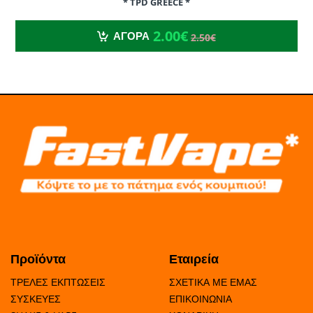
* TPD GREECE *
2.00€
2.50€
2.00€
ΑΓΟΡΑ
2.50€
Προϊόντα
Εταιρεία
ΤΡΕΛΕΣ ΕΚΠΤΩΣΕΙΣ
ΣΧΕΤΙΚΑ ΜΕ ΕΜΑΣ
ΣΥΣΚΕΥΕΣ
ΕΠΙΚΟΙΝΩΝΙΑ