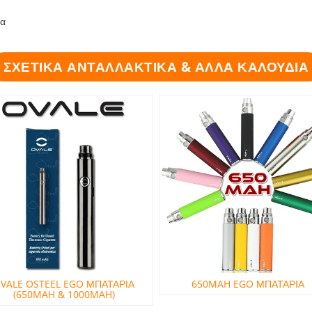
ία
ΣΧΕΤΙΚΑ ΑΝΤΑΛΛΑΚΤΙΚΑ & ΑΛΛΑ ΚΑΛΟΥΔΙΑ
VALE OSTEEL EGO ΜΠΑΤΑΡΙΑ
650MAH EGO ΜΠΑΤΑΡΙΑ
(650MAH & 1000MAH)