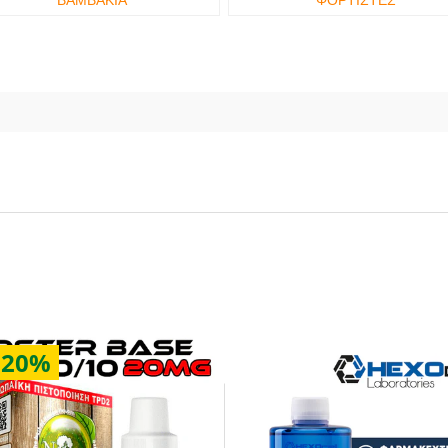
ΣΧΕΤΙΚΑ ΑΝΤΑΛΛΑΚΤΙΚΑ & ΑΛΛΑ ΚΑΛΟΥΔΙΑ
20%