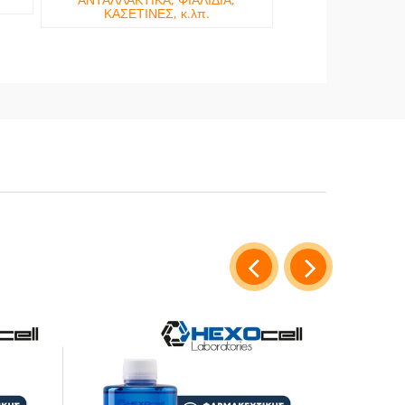
ΚΑΣΕΤΙΝΕΣ, κ.λπ.