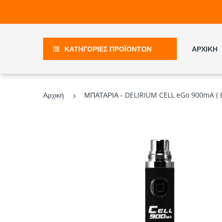
ΚΑΤΗΓΟΡΙΕΣ ΠΡΟΪΟΝΤΩΝ
ΑΡΧΙΚΗ
Αρχική
ΜΠΑΤΑΡΙΑ - DELIRIUM CELL eGo 900mA ( 