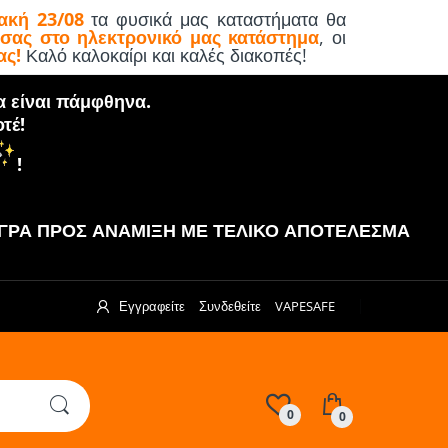
ακή 23/08
τα φυσικά μας καταστήματα θα
 σας στο ηλεκτρονικό μας κατάστημα
, οι
ας!
Καλό καλοκαίρι και καλές διακοπές!
α είναι πάμφθηνα.
τέ!
!
ΡΑ ΠΡΟΣ ΑΝΑΜΙΞΗ ΜΕ ΤΕΛΙΚΟ ΑΠΟΤΕΛΕΣΜΑ
Εγγραφείτε
Συνδεθείτε
VAPESAFE
0
0