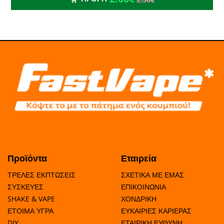
Προϊόντα
Εταιρεία
ΤΡΕΛΕΣ ΕΚΠΤΩΣΕΙΣ
ΣΧΕΤΙΚΑ ΜΕ ΕΜΑΣ
ΣΥΣΚΕΥΕΣ
ΕΠΙΚΟΙΝΩΝΙΑ
SHAKE & VAPE
ΧΟΝΔΡΙΚΗ
ΕΤΟΙΜΑ ΥΓΡΑ
ΕΥΚΑΙΡΙΕΣ ΚΑΡΙΕΡΑΣ
DIY
ΕΤΑΙΡΙΚΗ ΕΥΘΥΝΗ