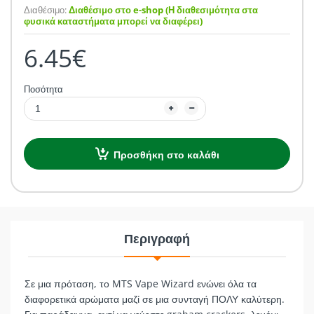
Διαθέσιμο:
Διαθέσιμο στο e-shop (Η διαθεσιμότητα στα
φυσικά καταστήματα μπορεί να διαφέρει)
6.45€
Ποσότητα
Προσθήκη στο καλάθι
Περιγραφή
Σε μια πρόταση, το MTS Vape Wizard ενώνει όλα τα
διαφορετικά αρώματα μαζί σε μια συνταγή ΠΟΛΥ καλύτερη.