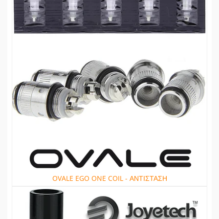
OVALE EGO ONE COIL - ΑΝΤΙΣΤΑΣΗ