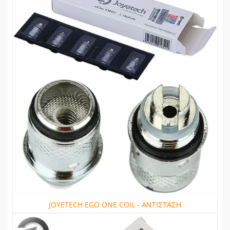
JOYETECH EGO ONE COIL - ΑΝΤΙΣΤΑΣΗ