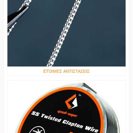
ΕΤΟΙΜΕΣ ΑΝΤΙΣΤΑΣΕΙΣ