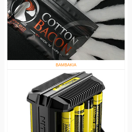
ΒΑΜΒΑΚΙΑ