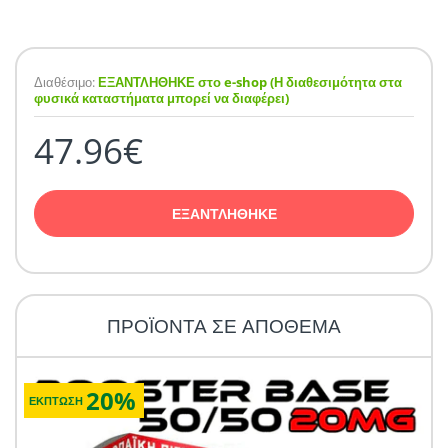
Διαθέσιμο:
ΕΞΑΝΤΛΗΘΗΚΕ στο e-shop (Η διαθεσιμότητα στα
φυσικά καταστήματα μπορεί να διαφέρει)
47.96€
ΕΞΑΝΤΛΗΘΗΚΕ
ΠΡΟΪΟΝΤΑ ΣΕ ΑΠΟΘΕΜΑ
20%
ΕΚΠΤΩΣΗ