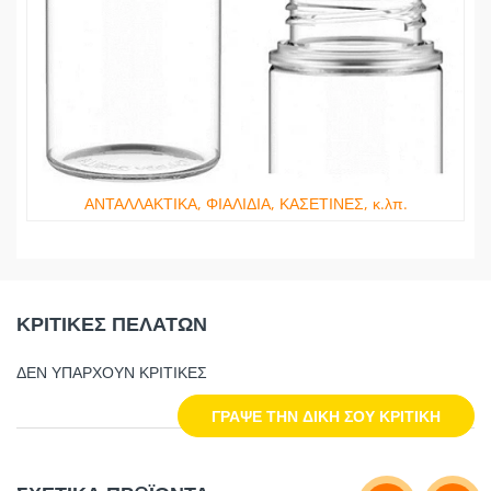
ΑΝΤΑΛΛΑΚΤΙΚΑ, ΦΙΑΛΙΔΙΑ, ΚΑΣΕΤΙΝΕΣ, κ.λπ.
ΚΡΙΤΙΚΕΣ ΠΕΛΑΤΩΝ
ΔΕΝ ΥΠΑΡΧΟΥΝ ΚΡΙΤΙΚΕΣ
ΓΡΑΨΕ ΤΗΝ ΔΙΚΗ ΣΟΥ ΚΡΙΤΙΚΗ