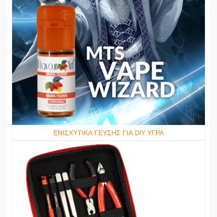
ΕΝΙΣΧΥΤΙΚΑ ΓΕΥΣΗΣ ΓΙΑ DIY ΥΓΡΑ