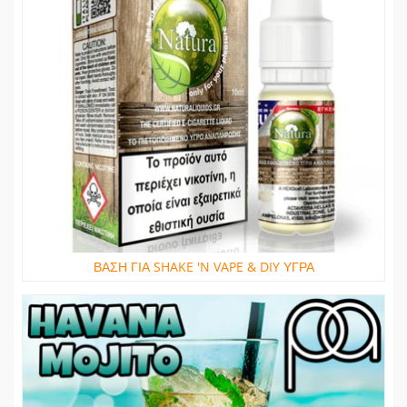
ΒΑΣΗ ΓΙΑ SHAKE 'N VAPE & DIY ΥΓΡΑ