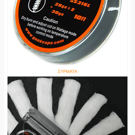
ΣΥΡΜΑΤΑ