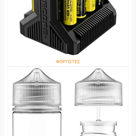
ΦΟΡΤΙΣΤΕΣ