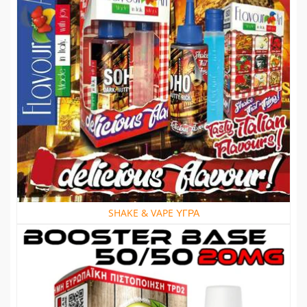
SHAKE & VAPE ΥΓΡΑ