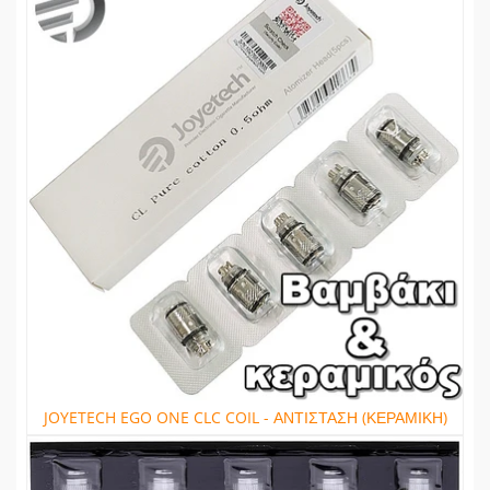
JOYETECH EGO ONE CLC COIL - ΑΝΤΙΣΤΑΣΗ (ΚΕΡΑΜΙΚΗ)