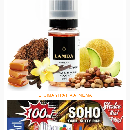
ΕΤΟΙΜΑ ΥΓΡΑ ΓΙΑ ΑΤΜΙΣΜΑ