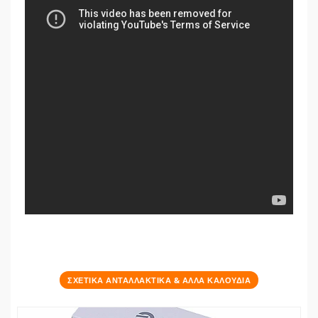
ΣΧΕΤΙΚΑ ΑΝΤΑΛΛΑΚΤΙΚΑ & ΑΛΛΑ ΚΑΛΟΥΔΙΑ