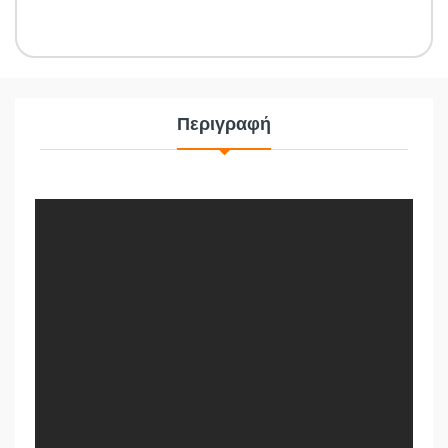
Περιγραφή