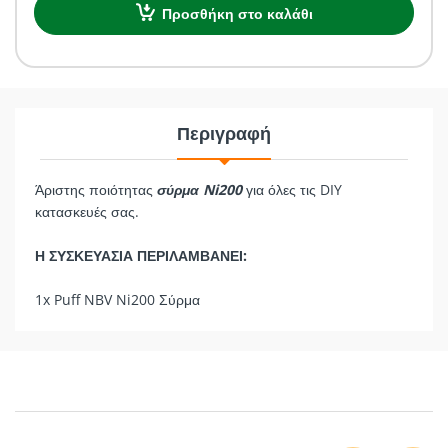
Προσθήκη στο καλάθι
Περιγραφή
Άριστης ποιότητας
σύρμα Ni200
για όλες τις DIY
κατασκευές σας.
Η ΣΥΣΚΕΥΑΣΙΑ ΠΕΡΙΛΑΜΒΑΝΕΙ:
1x Puff NBV Ni200 Σύρμα