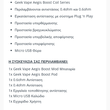
Geek Vape Aegis Boost Coil Series
Περιλαμβάνονται αντιστάσεις 0.4ohm και 0.6ohm
Εγκατάσταση αντίστασης με σύστημα Plug 'n Play
Προστασία υπερθέρμανσης
Προστασία βραχυκυκλώματος
Προστασία υπερβολικής αποφόρτισης
Προστασία υπερφόρτισης
Micro USB Θύρα
Η ΣΥΣΚΕΥΑΣΙΑ ΣΑΣ ΠΕΡΙΛΑΜΒΑΝΕΙ:
1x Geek Vape Aegis Boost Mod Μπαταρία
1x Geek Vape Aegis Boost Pod
1x 0.6ohm Αντίσταση
1x 0.4ohm Αντίσταση
1x Εργαλείο τοποθέτησης αντίστασης
1x Micro USB Καλώδιο
1x Εγχειρίδιο Χρήστη