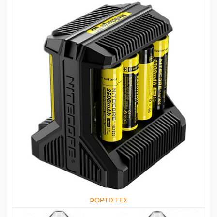
ΦΟΡΤΙΣΤΕΣ