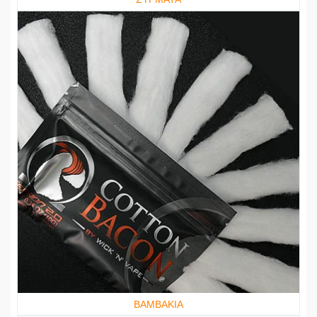
ΒΑΜΒΑΚΙΑ