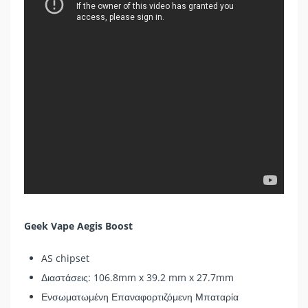
Geek Vape Aegis Boost
AS chipset
Διαστάσεις: 106.8mm x 39.2 mm x 27.7mm
Ενσωματωμένη Επαναφορτιζόμενη Μπαταρία