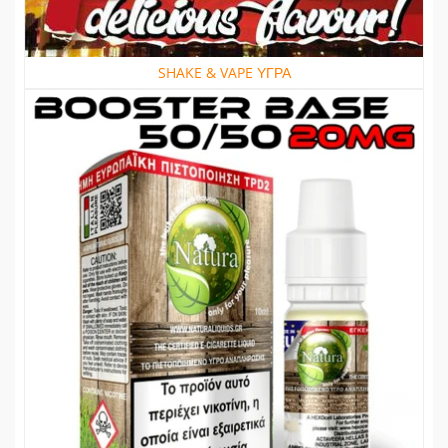
SHAKE & VAPE ΥΓΡΑ