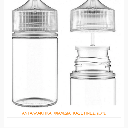
ΑΝΤΑΛΛΑΚΤΙΚΑ, ΦΙΑΛΙΔΙΑ, ΚΑΣΕΤΙΝΕΣ, κ.λπ.