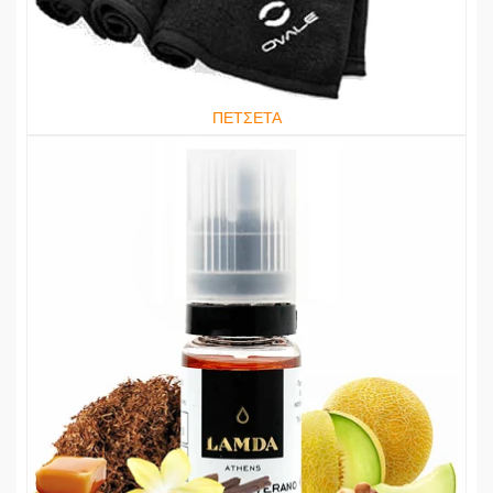
ΠΕΤΣΕΤΑ