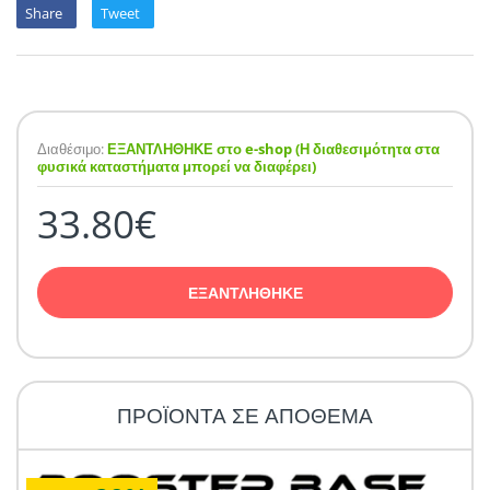
Share
Tweet
Διαθέσιμο:
ΕΞΑΝΤΛΗΘΗΚΕ στο e-shop (Η διαθεσιμότητα στα
φυσικά καταστήματα μπορεί να διαφέρει)
33.80€
ΕΞΑΝΤΛΗΘΗΚΕ
ΠΡΟΪΟΝΤΑ ΣΕ ΑΠΟΘΕΜΑ