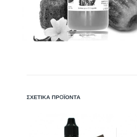
ΣΧΕΤΙΚΑ ΠΡOΪΟΝΤΑ