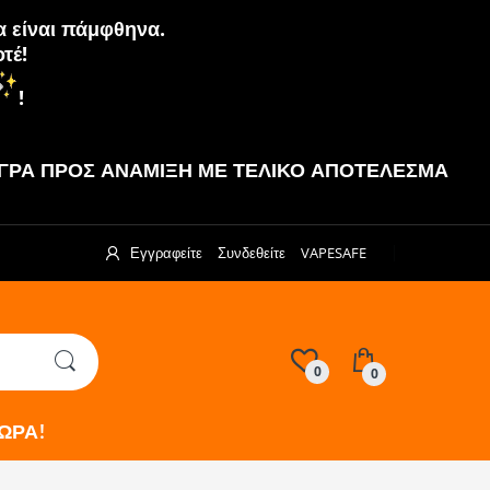
α είναι πάμφθηνα.
τέ!
!
ΡΑ ΠΡΟΣ ΑΝΑΜΙΞΗ ΜΕ ΤΕΛΙΚΟ ΑΠΟΤΕΛΕΣΜΑ
Εγγραφείτε
Συνδεθείτε
VAPESAFE
0
0
ΩΡΑ!