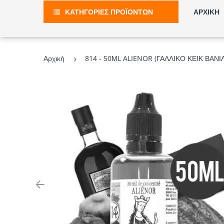
ΚΑΤΗΓΟΡΙΕΣ ΠΡΟΪΟΝΤΩΝ
ΑΡΧΙΚΗ
Αρχική
814 - 50ΜL ALIENOR (ΓΑΛΛΙΚΟ ΚΕΙΚ ΒΑ