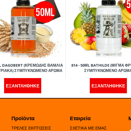
ΜL DAGOBERT (ΚΡΕΜΩΔΗΣ ΒΑΝΙΛΙΑ
814 - 50ΜL BATHILDE (ΜΙΓΜΑ Φ
ΤΡΙΑΚΑ) ΣΥΜΠΥΚΝΩΜΕΝΟ ΑΡΩΜΑ
ΣΥΜΠΥΚΝΩΜΕΝΟ ΑΡΩΜ
ΕΞΑΝΤΛΗΘΗΚΕ
ΕΞΑΝΤΛΗΘΗΚΕ
Προϊόντα
Εταιρεία
ΤΡΕΛΕΣ ΕΚΠΤΩΣΕΙΣ
ΣΧΕΤΙΚΑ ΜΕ ΕΜΑΣ