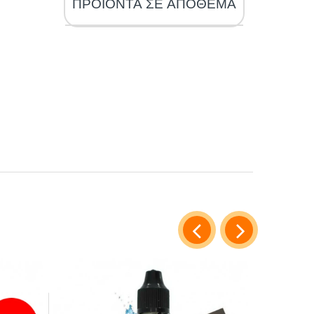
ΠΡΟΪΟΝΤΑ ΣΕ ΑΠΟΘΕΜΑ