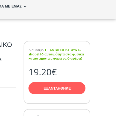
ΚΑ ΜΕ ΕΜΑΣ
ΛΙΚΟ
Διαθέσιμο:
ΕΞΑΝΤΛΗΘΗΚΕ στο e-
shop (Η διαθεσιμότητα στα φυσικά
Α
καταστήματα μπορεί να διαφέρει)
19.20€
ΕΞΑΝΤΛΗΘΗΚΕ