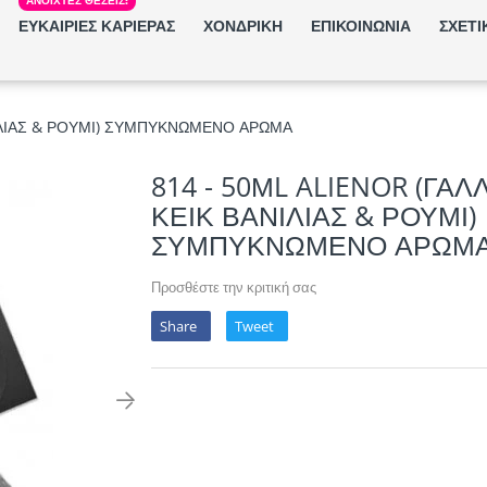
ΕΥΚΑΙΡΙΕΣ ΚΑΡΙΕΡΑΣ
ΧΟΝΔΡΙΚΗ
ΕΠΙΚΟΙΝΩΝΙΑ
ΣΧΕΤΙ
ΝΙΛΙΑΣ & ΡΟΥΜΙ) ΣΥΜΠΥΚΝΩΜΕΝΟ ΑΡΩΜΑ
814 - 50ΜL ALIENOR (ΓΑΛ
ΚΕΙΚ ΒΑΝΙΛΙΑΣ & ΡΟΥΜΙ)
ΣΥΜΠΥΚΝΩΜΕΝΟ ΑΡΩΜ
Προσθέστε την κριτική σας
Share
Tweet