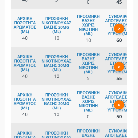
0
45
>
40
10
10
60
>
40
10
5
55
>
40
10
0
50