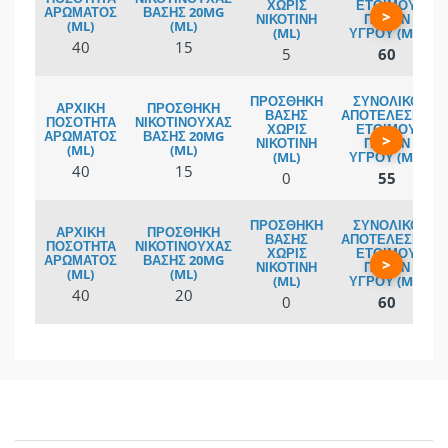
>
40
15
5
60
>
40
15
0
55
>
40
20
0
60