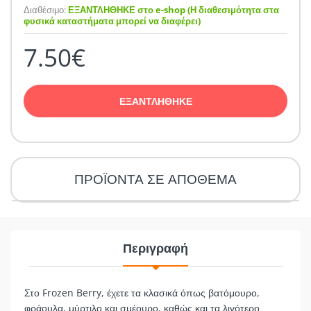
Διαθέσιμο:
ΕΞΑΝΤΛΗΘΗΚΕ στο e-shop (Η διαθεσιμότητα στα
φυσικά καταστήματα μπορεί να διαφέρει)
7.50€
ΕΞΑΝΤΛΗΘΗΚΕ
ΠΡΟΪΟΝΤΑ ΣΕ ΑΠΟΘΕΜΑ
Περιγραφή
Στο Frozen Berry, έχετε τα κλασικά όπως βατόμουρο,
φράουλα, μύρτιλο και σμέουρο, καθώς και τα λιγότερο