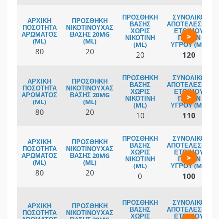
>
80
20
20
120
>
80
20
10
110
>
80
20
0
100