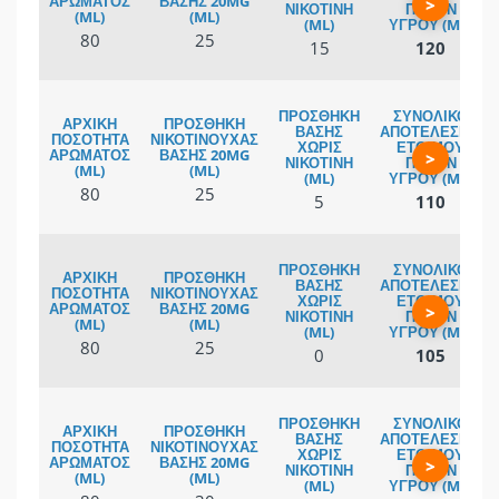
>
80
25
15
120
>
80
25
5
110
>
80
25
0
105
>