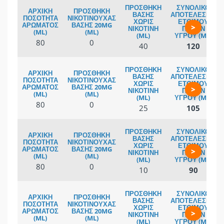
>
80
0
40
120
>
80
0
25
105
>
80
0
10
90
>