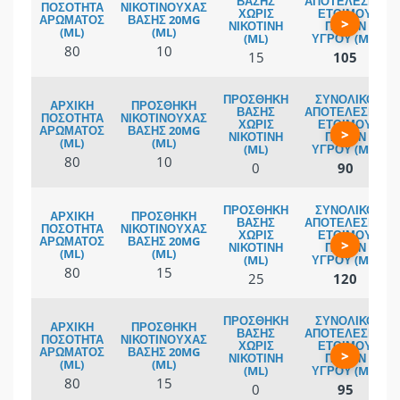
>
80
10
15
105
>
80
10
0
90
>
80
15
25
120
>
80
15
0
95