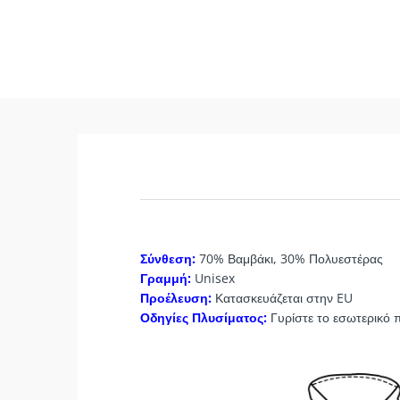
Σύνθεση:
70% Βαμβάκι, 30% Πολυεστέρας
Γραμμή:
Unisex
Προέλευση:
Κατασκευάζεται στην EU
Οδηγίες Πλυσίματος:
Γυρίστε το εσωτερικό 