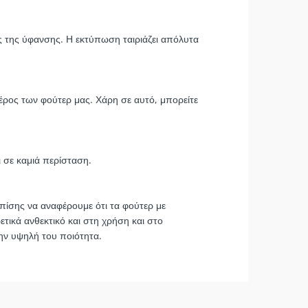
ές της ύφανσης. Η εκτύπωση ταιριάζει απόλυτα
έρος των φούτερ μας. Χάρη σε αυτό, μπορείτε
ι σε καμιά περίσταση.
πίσης να αναφέρουμε ότι τα φούτερ με
τικά ανθεκτικό και στη χρήση και στο
την υψηλή του ποιότητα.