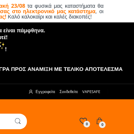
ακή 23/08
τα φυσικά μας καταστήματα θα
 σας στο ηλεκτρονικό μας κατάστημα
, οι
ας!
Καλό καλοκαίρι και καλές διακοπές!
α είναι πάμφθηνα.
τέ!
!
ΡΑ ΠΡΟΣ ΑΝΑΜΙΞΗ ΜΕ ΤΕΛΙΚΟ ΑΠΟΤΕΛΕΣΜΑ
Εγγραφείτε
Συνδεθείτε
VAPESAFE
0
0