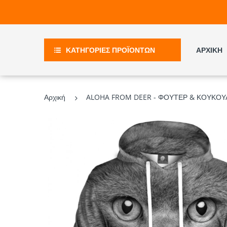
ΚΑΤΗΓΟΡΙΕΣ ΠΡΟΪΟΝΤΩΝ
ΑΡΧΙΚΗ
Αρχική
ALOHA FROM DEER - ΦΟΥΤΕΡ & ΚΟΥΚΟΥΛΑ