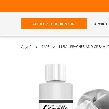
ΚΑΤΗΓΟΡΙΕΣ ΠΡΟΪΟΝΤΩΝ
ΑΡΧΙΚΗ
Αρχική
CAPELLA - 118ML PEACHES AND CREAM