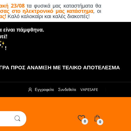
ακή 23/08
τα φυσικά μας καταστήματα θα
 σας στο ηλεκτρονικό μας κατάστημα
, οι
ας!
Καλό καλοκαίρι και καλές διακοπές!
α είναι πάμφθηνα.
τέ!
!
ΡΑ ΠΡΟΣ ΑΝΑΜΙΞΗ ΜΕ ΤΕΛΙΚΟ ΑΠΟΤΕΛΕΣΜΑ
Εγγραφείτε
Συνδεθείτε
VAPESAFE
0
0