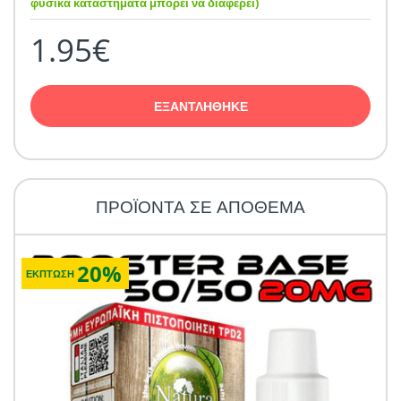
φυσικά καταστήματα μπορεί να διαφέρει)
1.95€
ΕΞΑΝΤΛΗΘΗΚΕ
ΠΡΟΪΟΝΤΑ ΣΕ ΑΠΟΘΕΜΑ
20%
ΕΚΠΤΩΣΗ