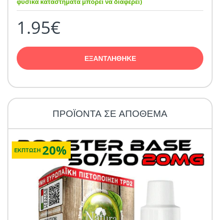
φυσικά καταστήματα μπορεί να διαφέρει)
1.95€
ΕΞΑΝΤΛΗΘΗΚΕ
ΠΡΟΪΟΝΤΑ ΣΕ ΑΠΟΘΕΜΑ
20%
ΕΚΠΤΩΣΗ