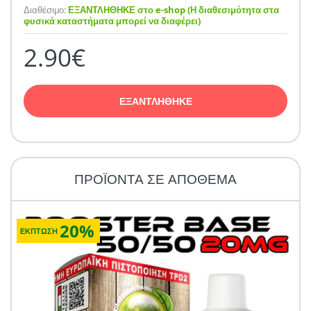
Διαθέσιμο:
ΕΞΑΝΤΛΗΘΗΚΕ στο e-shop (Η διαθεσιμότητα στα
φυσικά καταστήματα μπορεί να διαφέρει)
2.90€
ΕΞΑΝΤΛΗΘΗΚΕ
ΠΡΟΪΟΝΤΑ ΣΕ ΑΠΟΘΕΜΑ
20%
ΕΚΠΤΩΣΗ