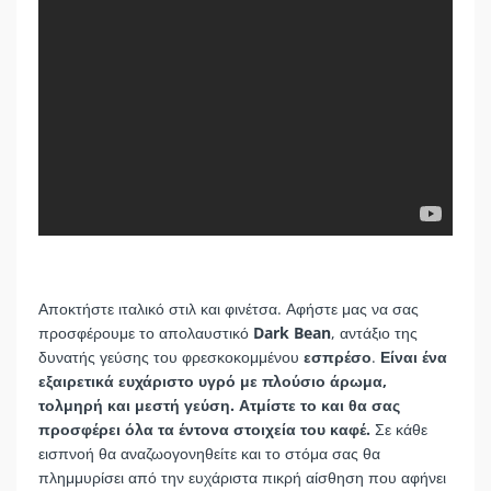
Αποκτήστε ιταλικό στιλ και φινέτσα. Αφήστε μας να σας
προσφέρουμε το απολαυστικό
Dark Bean
, αντάξιο της
δυνατής γεύσης του φρεσκοκομμένου
εσπρέσο
.
Είναι ένα
εξαιρετικά ευχάριστο υγρό με πλούσιο άρωμα,
τολμηρή και μεστή γεύση. Ατμίστε το και θα σας
προσφέρει όλα τα έντονα στοιχεία του καφέ.
Σε κάθε
εισπνοή θα αναζωογονηθείτε και το στόμα σας θα
πλημμυρίσει από την ευχάριστα πικρή αίσθηση που αφήνει