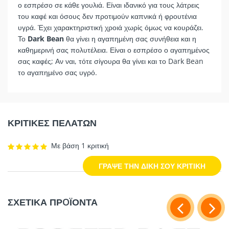
ο εσπρέσο σε κάθε γουλιά. Είναι ιδανικό για τους λάτρεις
του καφέ και όσους δεν προτιμούν καπνικά ή φρουτένια
υγρά. Έχει χαρακτηριστική χροιά χωρίς όμως να κουράζει.
Το
Dark Bean
θα γίνει η αγαπημένη σας συνήθεια και η
καθημερινή σας πολυτέλεια. Είναι ο εσπρέσο ο αγαπημένος
σας καφές; Αν ναι, τότε σίγουρα θα γίνει και το Dark Bean
το αγαπημένο σας υγρό.
ΚΡΙΤΙΚΕΣ ΠΕΛΑΤΩΝ
Με βάση 1 κριτική
ΓΡΑΨΕ ΤΗΝ ΔΙΚΗ ΣΟΥ ΚΡΙΤΙΚΗ
ΣΧΕΤΙΚΑ ΠΡOΪΟΝΤΑ