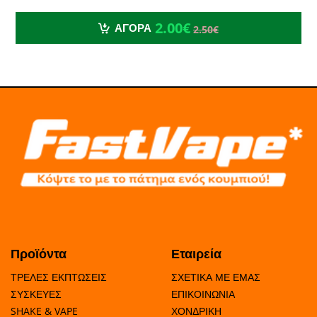
2.00€
2.50€
2.00€
ΑΓΟΡΑ
2.50€
Προϊόντα
Εταιρεία
ΤΡΕΛΕΣ ΕΚΠΤΩΣΕΙΣ
ΣΧΕΤΙΚΑ ΜΕ ΕΜΑΣ
ΣΥΣΚΕΥΕΣ
ΕΠΙΚΟΙΝΩΝΙΑ
SHAKE & VAPE
ΧΟΝΔΡΙΚΗ