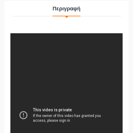
Περιγραφή