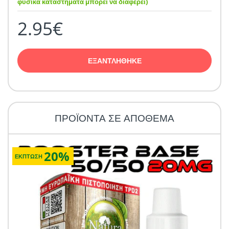
φυσικά καταστήματα μπορεί να διαφέρει)
2.95€
ΕΞΑΝΤΛΗΘΗΚΕ
ΠΡΟΪΟΝΤΑ ΣΕ ΑΠΟΘΕΜΑ
20%
ΕΚΠΤΩΣΗ