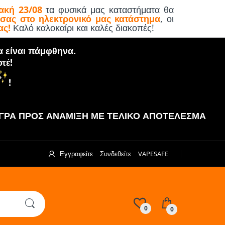
ακή 23/08
τα φυσικά μας καταστήματα θα
 σας στο ηλεκτρονικό μας κατάστημα
, οι
ας!
Καλό καλοκαίρι και καλές διακοπές!
α είναι πάμφθηνα.
τέ!
!
ΡΑ ΠΡΟΣ ΑΝΑΜΙΞΗ ΜΕ ΤΕΛΙΚΟ ΑΠΟΤΕΛΕΣΜΑ
Εγγραφείτε
Συνδεθείτε
VAPESAFE
0
0