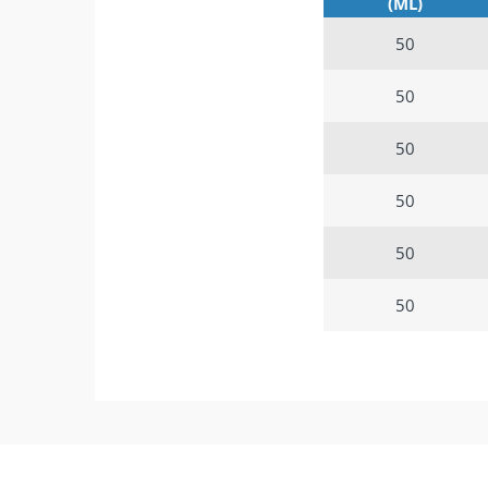
(ML)
50
50
50
50
50
50
ΑΡΧΙΚΗ
ΠΡΟΣΘΗΚΗ
ΠΟΣΟΤΗΤΑ
ΝΙΚΟΤΙΝΟΥΧΑΣ