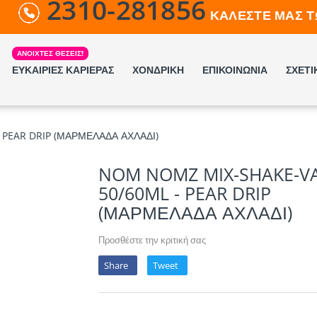
2310-281856
ΚΑΛΕΣΤΕ ΜΑΣ Τ
ΕΥΚΑΙΡΙΕΣ ΚΑΡΙΕΡΑΣ
ΧΟΝΔΡΙΚΗ
ΕΠΙΚΟΙΝΩΝΙΑ
ΣΧΕΤΙ
 PEAR DRIP (ΜΑΡΜΕΛΑΔΑ ΑΧΛΑΔΙ)
NOM NOMZ MIX-SHAKE-VA
50/60ML - PEAR DRIP
(ΜΑΡΜΕΛΑΔΑ ΑΧΛΑΔΙ)
Προσθέστε την κριτική σας
Share
Tweet