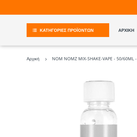
ΚΑΤΗΓΟΡΙΕΣ ΠΡΟΪΟΝΤΩΝ
ΑΡΧΙΚΗ
Αρχική
NOM NOMZ MIX-SHAKE-VAPE - 50/60ML -