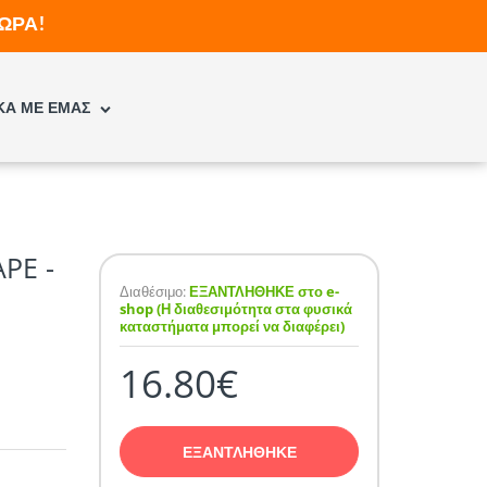
ΩΡΑ!
ΚΑ ΜΕ ΕΜΑΣ
PE -
Διαθέσιμο:
ΕΞΑΝΤΛΗΘΗΚΕ στο e-
shop (Η διαθεσιμότητα στα φυσικά
καταστήματα μπορεί να διαφέρει)
16.80€
ΕΞΑΝΤΛΗΘΗΚΕ