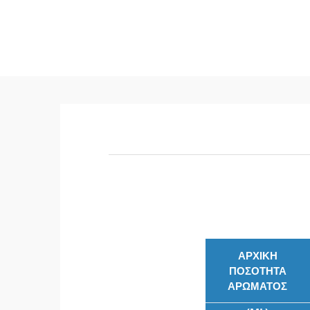
ΑΡΧΙΚΗ
ΠΟΣΟΤΗΤΑ
ΑΡΩΜΑΤΟΣ