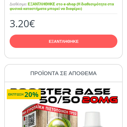
Διαθέσιμο:
ΕΞΑΝΤΛΗΘΗΚΕ στο e-shop (Η διαθεσιμότητα στα
φυσικά καταστήματα μπορεί να διαφέρει)
3.20€
ΕΞΑΝΤΛΗΘΗΚΕ
ΠΡΟΪΟΝΤΑ ΣΕ ΑΠΟΘΕΜΑ
20%
ΕΚΠΤΩΣΗ