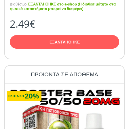
Διαθέσιμο:
ΕΞΑΝΤΛΗΘΗΚΕ στο e-shop (Η διαθεσιμότητα στα
φυσικά καταστήματα μπορεί να διαφέρει)
2.49€
ΕΞΑΝΤΛΗΘΗΚΕ
ΠΡΟΪΟΝΤΑ ΣΕ ΑΠΟΘΕΜΑ
20%
ΕΚΠΤΩΣΗ