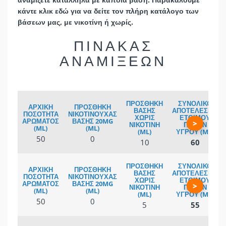
κάντε
κλικ εδώ
για να δείτε τον πλήρη κατάλογο των
βάσεων μας, με νικοτίνη ή χωρίς.
ΠΙΝΑΚΑΣ
ΑΝΑΜΙΞΕΩΝ
>
50
0
10
60
>
50
0
5
55