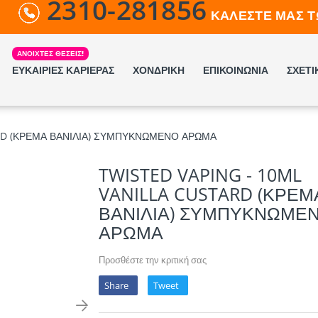
2310-281856
ΚΑΛΕΣΤΕ ΜΑΣ Τ
ΕΥΚΑΙΡΙΕΣ ΚΑΡΙΕΡΑΣ
ΧΟΝΔΡΙΚΗ
ΕΠΙΚΟΙΝΩΝΙΑ
ΣΧΕΤΙ
ARD (ΚΡΕΜΑ ΒΑΝΙΛΙΑ) ΣΥΜΠΥΚΝΩΜΕΝΟ ΑΡΩΜΑ
TWISTED VAPING - 10ML
VANILLA CUSTARD (ΚΡΕΜ
ΒΑΝΙΛΙΑ) ΣΥΜΠΥΚΝΩΜΕ
ΑΡΩΜΑ
Προσθέστε την κριτική σας
Share
Tweet