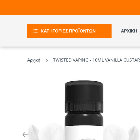
ΚΑΤΗΓΟΡΙΕΣ ΠΡΟΪΟΝΤΩΝ
ΑΡΧΙΚΗ
Αρχική
TWISTED VAPING - 10ML VANILLA CUST