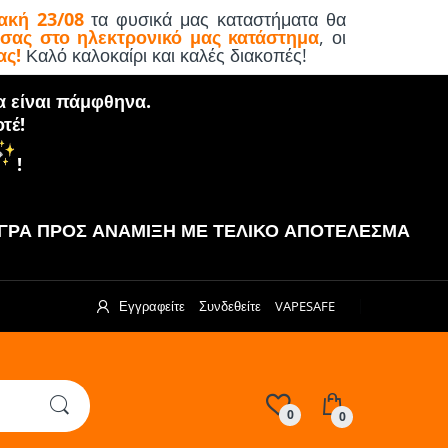
ακή 23/08
τα φυσικά μας καταστήματα θα
 σας στο ηλεκτρονικό μας κατάστημα
, οι
ας!
Καλό καλοκαίρι και καλές διακοπές!
α είναι πάμφθηνα.
τέ!
!
ΡΑ ΠΡΟΣ ΑΝΑΜΙΞΗ ΜΕ ΤΕΛΙΚΟ ΑΠΟΤΕΛΕΣΜΑ
Εγγραφείτε
Συνδεθείτε
VAPESAFE
0
0