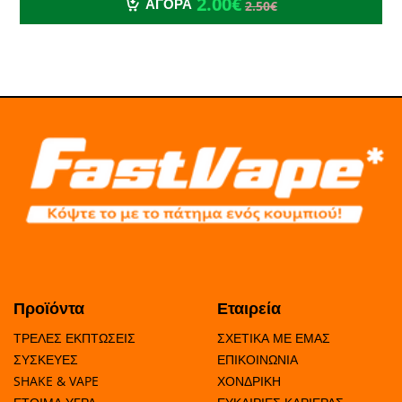
2.00€
ΑΓΟΡΑ
2.50€
Προϊόντα
Εταιρεία
ΤΡΕΛΕΣ ΕΚΠΤΩΣΕΙΣ
ΣΧΕΤΙΚΑ ΜΕ ΕΜΑΣ
ΣΥΣΚΕΥΕΣ
ΕΠΙΚΟΙΝΩΝΙΑ
SHAKE & VAPE
ΧΟΝΔΡΙΚΗ